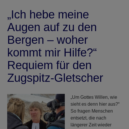
„Ich hebe meine
Augen auf zu den
Bergen – woher
kommt mir Hilfe?“
Requiem für den
Zugspitz-Gletscher
„Um Gottes Willen, wie
sieht es denn hier aus?“
So fragen Menschen
entsetzt, die nach
längerer Zeit wieder