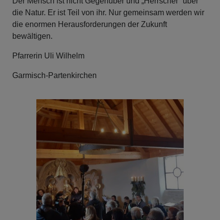
Der Mensch ist nicht Gegenüber und „Herrscher“ über
die Natur. Er ist Teil von ihr. Nur gemeinsam werden wir
die enormen Herausforderungen der Zukunft
bewältigen.
Pfarrerin Uli Wilhelm
Garmisch-Partenkirchen