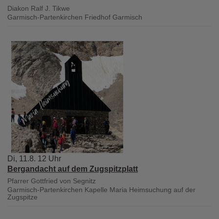
Diakon Ralf J. Tikwe
Garmisch-Partenkirchen
Friedhof Garmisch
Di, 11.8. 12 Uhr
Bergandacht auf dem Zugspitzplatt
Pfarrer Gottfried von Segnitz
Garmisch-Partenkirchen
Kapelle Maria Heimsuchung auf der
Zugspitze