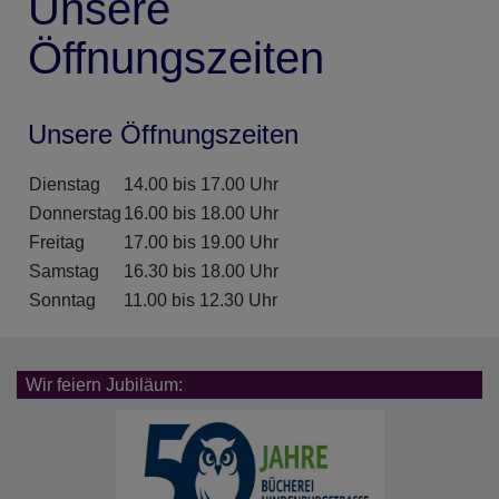
Unsere
Öffnungszeiten
Unsere Öffnungszeiten
Dienstag
14.00 bis 17.00 Uhr
Donnerstag
16.00 bis 18.00 Uhr
Freitag
17.00 bis 19.00 Uhr
Samstag
16.30 bis 18.00 Uhr
Sonntag
11.00 bis 12.30 Uhr
Wir feiern Jubiläum: