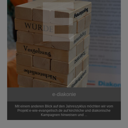
e-diakonie
Mit einem anderen Blick auf den Jahreszyklus möchten wir vom
Projekt e-wie-evangelisch.de auf kirchliche und diakonische
Kampagnen hinweisen und ...