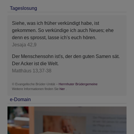
Tageslosung
Siehe, was ich früher verkündigt habe, ist
gekommen. So verkündige ich auch Neues; ehe
denn es sprosst, lasse ich's euch hören.
Jesaja 42,9
Der Menschensohn ist's, der den guten Samen sät.
Der Acker ist die Welt.
Matthäus 13,37-38
© Evangelische Brüder-Unität –
Herrnhuter Brüdergemeine
Weitere Informationen finden Sie
hier
.
e-Domain