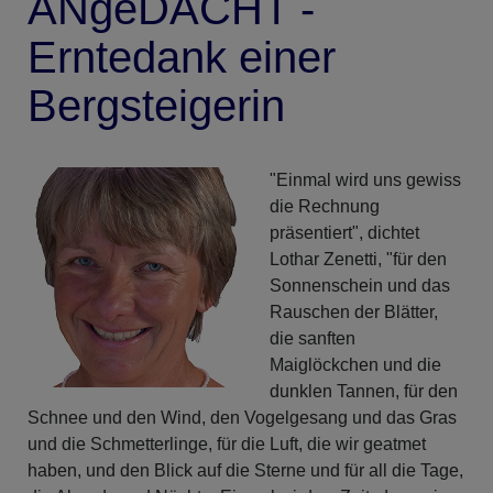
ANgeDACHT -
Erntedank einer
Bergsteigerin
"Einmal wird uns gewiss
die Rechnung
präsentiert", dichtet
Lothar Zenetti, "für den
Sonnenschein und das
Rauschen der Blätter,
die sanften
Maiglöckchen und die
dunklen Tannen, für den
Schnee und den Wind, den Vogelgesang und das Gras
und die Schmetterlinge, für die Luft, die wir geatmet
haben, und den Blick auf die Sterne und für all die Tage,