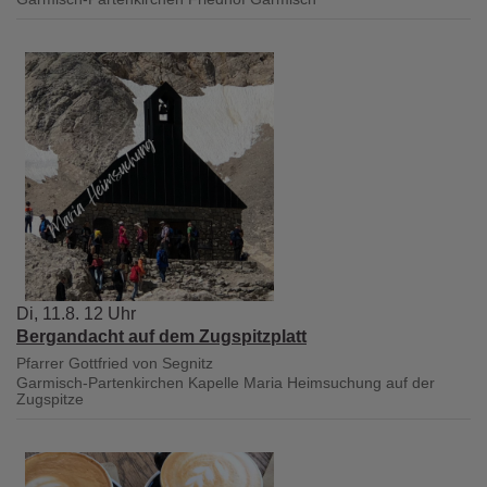
Di, 11.8. 12 Uhr
Bergandacht auf dem Zugspitzplatt
Pfarrer Gottfried von Segnitz
Garmisch-Partenkirchen
Kapelle Maria Heimsuchung auf der
Zugspitze