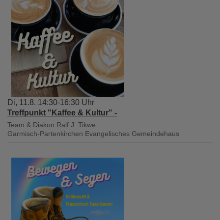
Di, 11.8. 14:30-16:30 Uhr
Treffpunkt "Kaffee & Kultur" -
Team & Diakon Ralf J. Tikwe
Garmisch-Partenkirchen
Evangelisches Gemeindehaus