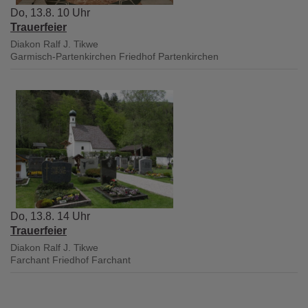
Do, 13.8. 10 Uhr
Trauerfeier
Diakon Ralf J. Tikwe
Garmisch-Partenkirchen
Friedhof Partenkirchen
Do, 13.8. 14 Uhr
Trauerfeier
Diakon Ralf J. Tikwe
Farchant
Friedhof Farchant