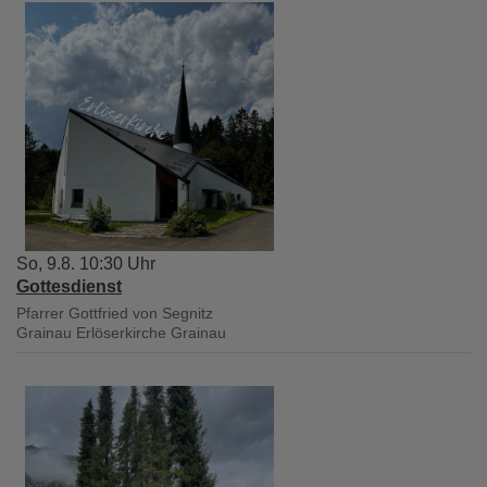
So, 9.8. 10:30 Uhr
Gottesdienst
Pfarrer Gottfried von Segnitz
Grainau
Erlöserkirche Grainau