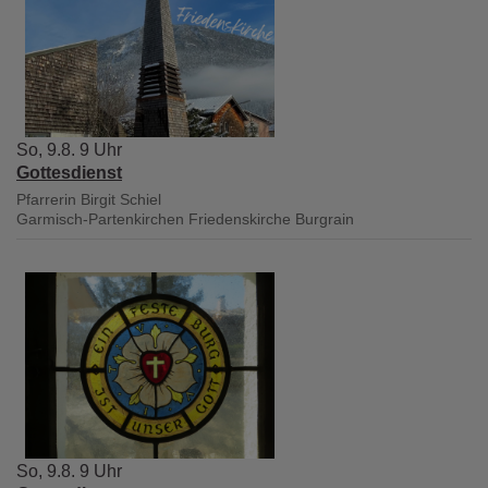
So, 9.8. 9 Uhr
Gottesdienst
Pfarrerin Birgit Schiel
Garmisch-Partenkirchen
Friedenskirche Burgrain
So, 9.8. 9 Uhr