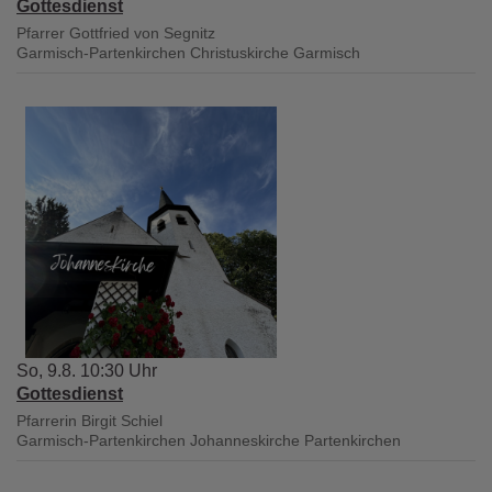
Gottesdienst
Pfarrer Gottfried von Segnitz
Garmisch-Partenkirchen
Christuskirche Garmisch
So, 9.8. 10:30 Uhr
Gottesdienst
Pfarrerin Birgit Schiel
Garmisch-Partenkirchen
Johanneskirche Partenkirchen