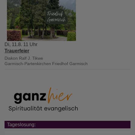
Di, 11.8. 11 Uhr
Trauerfeier
Diakon Ralf J. Tikwe
Garmisch-Partenkirchen
Friedhof Garmisch
Tageslosung: