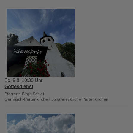
So, 9.8. 10:30 Uhr
Gottesdienst
Pfarrerin Birgit Schiel
Garmisch-Partenkirchen
Johanneskirche Partenkirchen