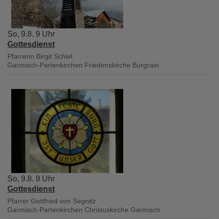
So, 9.8. 9 Uhr
Gottesdienst
Pfarrerin Birgit Schiel
Garmisch-Partenkirchen
Friedenskirche Burgrain
So, 9.8. 9 Uhr
Gottesdienst
Pfarrer Gottfried von Segnitz
Garmisch-Partenkirchen
Christuskirche Garmisch