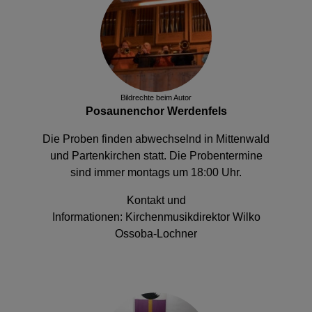
Bildrechte
beim Autor
Posaunenchor Werdenfels
Die Proben finden abwechselnd in Mittenwald
und Partenkirchen statt. Die Probentermine
sind immer montags um 18:00 Uhr.
Kontakt und
Informationen:
Kirchenmusikdirektor Wilko
Ossoba-Lochner