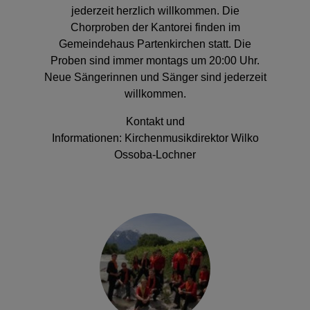
jederzeit herzlich willkommen. Die
Chorproben der Kantorei finden im
Gemeindehaus Partenkirchen statt. Die
Proben sind immer montags um 20:00 Uhr.
Neue Sängerinnen und Sänger sind jederzeit
willkommen.
Kontakt und
Informationen:
Kirchenmusikdirektor Wilko
Ossoba-Lochner