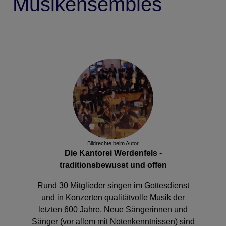
Musikensembles
Bildrechte
beim Autor
Die Kantorei Werdenfels -
traditionsbewusst und offen
Rund 30 Mitglieder singen im Gottesdienst
und in Konzerten qualitätvolle Musik der
letzten 600 Jahre. Neue Sängerinnen und
Sänger (vor allem mit Notenkenntnissen) sind