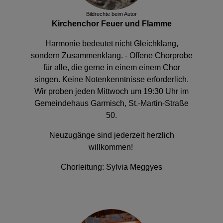
Bildrechte
beim Autor
Kirchenchor Feuer und Flamme
Harmonie bedeutet nicht Gleichklang,
sondern Zusammenklang. - Offene Chorprobe
für alle, die gerne in einem einem Chor
singen. Keine Notenkenntnisse erforderlich.
Wir proben jeden Mittwoch um 19:30 Uhr im
Gemeindehaus Garmisch, St.-Martin-Straße
50.
Neuzugänge sind jederzeit herzlich
willkommen!
Chorleitung:
Sylvia Meggyes