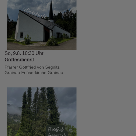
So, 9.8. 10:30 Uhr
Gottesdienst
Pfarrer Gottfried von Segnitz
Grainau
Erlöserkirche Grainau