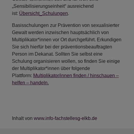
„Sensibilisierungseinheit“ ausreichend
ist:
Übersicht_Schulungen
.
Basisschulungen zur Prävention von sexualisierter
Gewalt werden inzwischen hauptsächlich von
Multiplikator*innen vor Ort durchgeführt. Erkundigen
Sie sich hierfür bei der präventionsbeauftragten
Person im Dekanat. Sollten Sie selbst eine
Schulung organisieren wollen, so finden Sie einige
der Multiplikator*innen über folgende
Plattform:
Multiplikator/innen finden / hinschauen –
helfen – handeln.
Inhalt von
www.info-fachstellesg-elkb.de