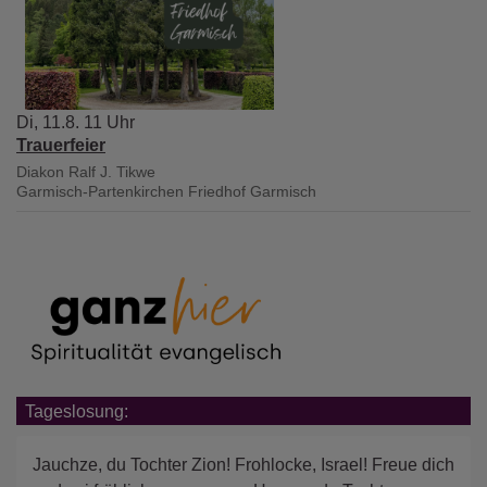
Di, 11.8. 11 Uhr
Trauerfeier
Diakon Ralf J. Tikwe
Garmisch-Partenkirchen
Friedhof Garmisch
Tageslosung:
Jauchze, du Tochter Zion! Frohlocke, Israel! Freue dich