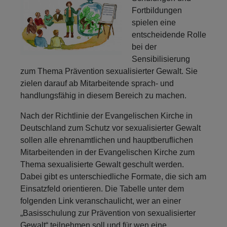
Fortbildungen
spielen eine
entscheidende Rolle
bei der
Sensibilisierung
zum Thema Prävention sexualisierter Gewalt. Sie
zielen darauf ab Mitarbeitende sprach- und
handlungsfähig in diesem Bereich zu machen.
Nach der Richtlinie der Evangelischen Kirche in
Deutschland zum Schutz vor sexualisierter Gewalt
sollen alle ehrenamtlichen und hauptberuflichen
Mitarbeitenden in der Evangelischen Kirche zum
Thema sexualisierte Gewalt geschult werden.
Dabei gibt es unterschiedliche Formate, die sich am
Einsatzfeld orientieren. Die Tabelle unter dem
folgenden Link veranschaulicht, wer an einer
„Basisschulung zur Prävention von sexualisierter
Gewalt“ teilnehmen soll und für wen eine