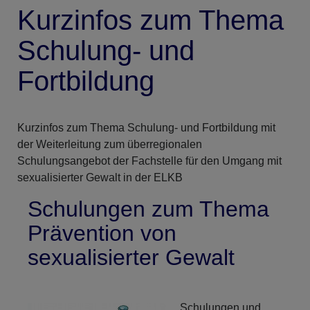
Kurzinfos zum Thema
Schulung- und
Fortbildung
Kurzinfos zum Thema Schulung- und Fortbildung mit
der Weiterleitung zum überregionalen
Schulungsangebot der Fachstelle für den Umgang mit
sexualisierter Gewalt in der ELKB
Schulungen zum Thema
Prävention von
sexualisierter Gewalt
Schulungen und