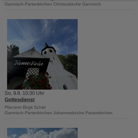
Garmisch-Partenkirchen
Christuskirche Garmisch
So, 9.8. 10:30 Uhr
Gottesdienst
Pfarrerin Birgit Schiel
Garmisch-Partenkirchen
Johanneskirche Partenkirchen