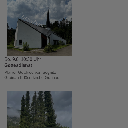
So, 9.8. 10:30 Uhr
Gottesdienst
Pfarrer Gottfried von Segnitz
Grainau
Erlöserkirche Grainau