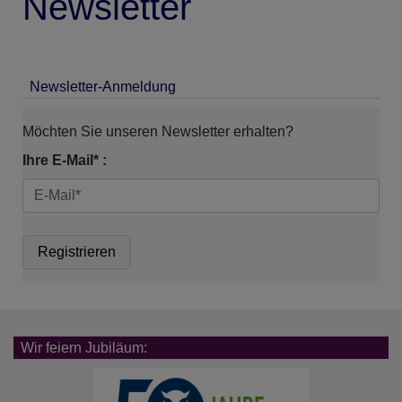
Newsletter
Newsletter-Anmeldung
Möchten Sie unseren Newsletter erhalten?
Ihre E-Mail* :
Wir feiern Jubiläum: