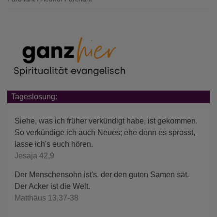
Tageslosung:
Siehe, was ich früher verkündigt habe, ist gekommen.
So verkündige ich auch Neues; ehe denn es sprosst,
lasse ich's euch hören.
Jesaja 42,9
Der Menschensohn ist's, der den guten Samen sät.
Der Acker ist die Welt.
Matthäus 13,37-38