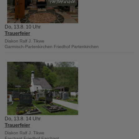
Do, 13.8. 10 Uhr
Trauerfeier
Diakon Ralf J. Tikwe
Garmisch-Partenkirchen
Friedhof Partenkirchen
Do, 13.8. 14 Uhr
Trauerfeier
Diakon Ralf J. Tikwe
Farchant
Friedhof Farchant