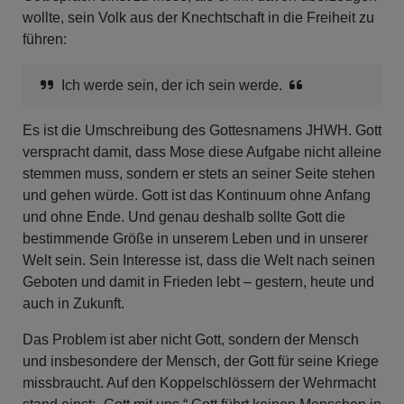
wollte, sein Volk aus der Knechtschaft in die Freiheit zu
führen:
Ich werde sein, der ich sein werde.
Es ist die Umschreibung des Gottesnamens JHWH. Gott
verspracht damit, dass Mose diese Aufgabe nicht alleine
stemmen muss, sondern er stets an seiner Seite stehen
und gehen würde. Gott ist das Kontinuum ohne Anfang
und ohne Ende. Und genau deshalb sollte Gott die
bestimmende Größe in unserem Leben und in unserer
Welt sein. Sein Interesse ist, dass die Welt nach seinen
Geboten und damit in Frieden lebt – gestern, heute und
auch in Zukunft.
Das Problem ist aber nicht Gott, sondern der Mensch
und insbesondere der Mensch, der Gott für seine Kriege
missbraucht. Auf den Koppelschlössern der Wehrmacht