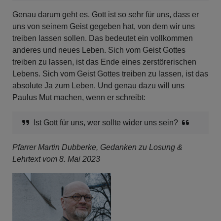
Genau darum geht es. Gott ist so sehr für uns, dass er
uns von seinem Geist gegeben hat, von dem wir uns
treiben lassen sollen. Das bedeutet ein vollkommen
anderes und neues Leben. Sich vom Geist Gottes
treiben zu lassen, ist das Ende eines zerstörerischen
Lebens. Sich vom Geist Gottes treiben zu lassen, ist das
absolute Ja zum Leben. Und genau dazu will uns
Paulus Mut machen, wenn er schreibt:
Ist Gott für uns, wer sollte wider uns sein?
Pfarrer Martin Dubberke, Gedanken zu Losung &
Lehrtext vom 8. Mai 2023