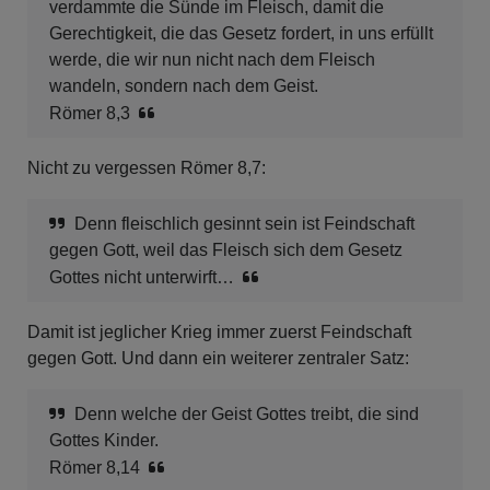
verdammte die Sünde im Fleisch, damit die
Gerechtigkeit, die das Gesetz fordert, in uns erfüllt
werde, die wir nun nicht nach dem Fleisch
wandeln, sondern nach dem Geist.
Römer 8,3
Nicht zu vergessen Römer 8,7:
Denn fleischlich gesinnt sein ist Feindschaft
gegen Gott, weil das Fleisch sich dem Gesetz
Gottes nicht unterwirft…
Damit ist jeglicher Krieg immer zuerst Feindschaft
gegen Gott. Und dann ein weiterer zentraler Satz:
Denn welche der Geist Gottes treibt, die sind
Gottes Kinder.
Römer 8,14