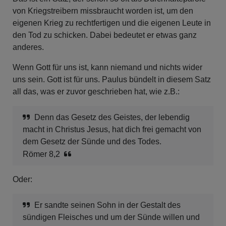
von Kriegstreibern missbraucht worden ist, um den
eigenen Krieg zu rechtfertigen und die eigenen Leute in
den Tod zu schicken. Dabei bedeutet er etwas ganz
anderes.
Wenn Gott für uns ist, kann niemand und nichts wider
uns sein. Gott ist für uns. Paulus bündelt in diesem Satz
all das, was er zuvor geschrieben hat, wie z.B.:
Denn das Gesetz des Geistes, der lebendig
macht in Christus Jesus, hat dich frei gemacht von
dem Gesetz der Sünde und des Todes.
Römer 8,2
Oder:
Er sandte seinen Sohn in der Gestalt des
sündigen Fleisches und um der Sünde willen und