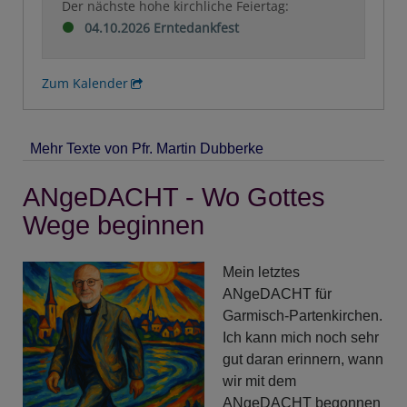
Der nächste hohe kirchliche Feiertag:
04.10.2026 Erntedankfest
Zum Kalender
Mehr Texte von Pfr. Martin Dubberke
ANgeDACHT - Wo Gottes
Wege beginnen
Mein letztes
ANgeDACHT für
Garmisch-Partenkirchen.
Ich kann mich noch sehr
gut daran erinnern, wann
wir mit dem
ANgeDACHT begonnen