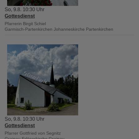
So, 9.8. 10:30 Uhr
Gottesdienst
Pfarrerin Birgit Schiel
Garmisch-Partenkirchen
Johanneskirche Partenkirchen
So, 9.8. 10:30 Uhr
Gottesdienst
Pfarrer Gottfried von Segnitz
Grainau
Erlöserkirche Grainau