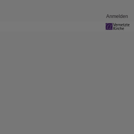
Benutzermenü
Anmelden