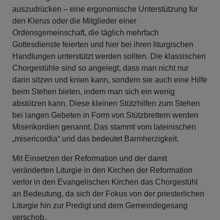
auszudrücken – eine ergonomische Unterstützung für
den Klerus oder die Mitglieder einer
Ordensgemeinschaft, die täglich mehrfach
Gottesdienste feierten und hier bei ihren liturgischen
Handlungen unterstützt werden sollten. Die klassischen
Chorgestühle sind so angelegt, dass man nicht nur
darin sitzen und knien kann, sondern sie auch eine Hilfe
beim Stehen bieten, indem man sich ein wenig
abstützen kann. Diese kleinen Stützhilfen zum Stehen
bei langen Gebeten in Form von Stützbrettern werden
Miserikordien genannt. Das stammt vom lateinischen
„misericordia“ und das bedeutet Barmherzigkeit.
Mit Einsetzen der Reformation und der damit
veränderten Liturgie in den Kirchen der Reformation
verlor in den Evangelischen Kirchen das Chorgestühl
an Bedeutung, da sich der Fokus von der priesterlichen
Liturgie hin zur Predigt und dem Gemeindegesang
verschob.