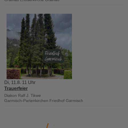
Di, 11.8. 11 Uhr
Trauerfeier
Diakon Ralf J. Tikwe
Garmisch-Partenkirchen
Friedhof Garmisch