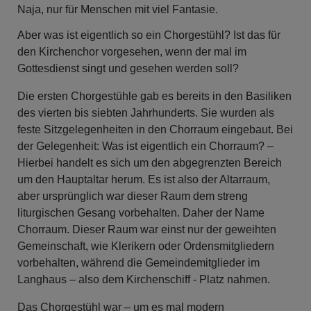
Naja, nur für Menschen mit viel Fantasie.
Aber was ist eigentlich so ein Chorgestühl? Ist das für
den Kirchenchor vorgesehen, wenn der mal im
Gottesdienst singt und gesehen werden soll?
Die ersten Chorgestühle gab es bereits in den Basiliken
des vierten bis siebten Jahrhunderts. Sie wurden als
feste Sitzgelegenheiten in den Chorraum eingebaut. Bei
der Gelegenheit: Was ist eigentlich ein Chorraum? –
Hierbei handelt es sich um den abgegrenzten Bereich
um den Hauptaltar herum. Es ist also der Altarraum,
aber ursprünglich war dieser Raum dem streng
liturgischen Gesang vorbehalten. Daher der Name
Chorraum. Dieser Raum war einst nur der geweihten
Gemeinschaft, wie Klerikern oder Ordensmitgliedern
vorbehalten, während die Gemeindemitglieder im
Langhaus – also dem Kirchenschiff - Platz nahmen.
Das Chorgestühl war – um es mal modern