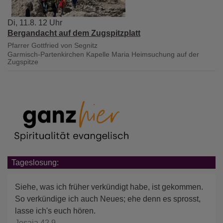
Di, 11.8. 12 Uhr
Bergandacht auf dem Zugspitzplatt
Pfarrer Gottfried von Segnitz
Garmisch-Partenkirchen
Kapelle Maria Heimsuchung auf der
Zugspitze
Tageslosung:
Siehe, was ich früher verkündigt habe, ist gekommen.
So verkündige ich auch Neues; ehe denn es sprosst,
lasse ich's euch hören.
Jesaja 42,9