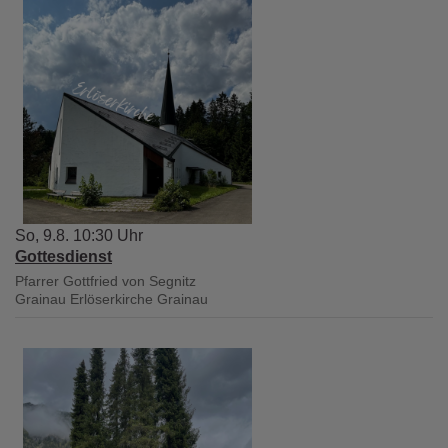
So, 9.8. 10:30 Uhr
Gottesdienst
Pfarrer Gottfried von Segnitz
Grainau
Erlöserkirche Grainau