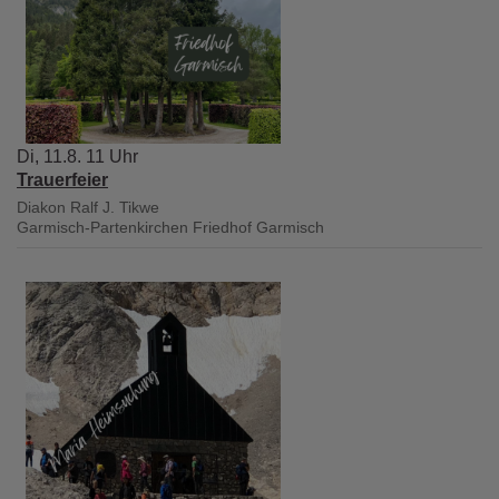
Di, 11.8. 11 Uhr
Trauerfeier
Diakon Ralf J. Tikwe
Garmisch-Partenkirchen
Friedhof Garmisch