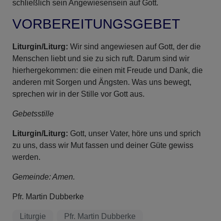
schließlich sein Angewiesensein auf Gott.
VORBEREITUNGSGEBET
Liturgin/Liturg:
Wir sind angewiesen auf Gott, der die
Menschen liebt und sie zu sich ruft. Darum sind wir
hierhergekommen: die einen mit Freude und Dank, die
anderen mit Sorgen und Ängsten. Was uns bewegt,
sprechen wir in der Stille vor Gott aus.
Gebetsstille
Liturgin/Liturg:
Gott, unser Vater, höre uns und sprich
zu uns, dass wir Mut fassen und deiner Güte gewiss
werden.
Gemeinde: Amen.
Pfr. Martin Dubberke
Liturgie
Pfr. Martin Dubberke