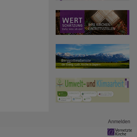
Anmelden