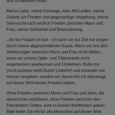
und Schwesters Hüter.
Meine Liebe, meine Fürsorge, mein Mit-Leiden, meine
Gebete um Frieden und gegenseitige Vergebung, meine
Sehnsucht nach endlich Frieden zwischen Mann und
Frau, meine Solidarität und Bewunderung
...für die Frauen im Iran - ich kann sie zur Zeit nur zeigen
durch meine abgeschnittenen Haare. Wenn wir uns den
Verletzungen zwischen Mann und Frau nicht stellen,
wenn wir unsere Opfer- und Täteranteile nicht
angemessen anerkennen und Umkehren, Buße tun
(nicht anderes heißt Buße! Umkehr!) und einander von
Herzen vergeben, werden wir, davon bin ich überzeugt,
auf dieser Welt keinen Frieden haben.
Ohne Frieden zwischen Mann und Frau und allen, die
dazwischen oszillieren, ohne Frieden zwischen den
Ebenbildern Gottes, wird es keinen Weltfrieden geben.
Bitte beten Sie mit für alle Menschen auf dieser Welt,