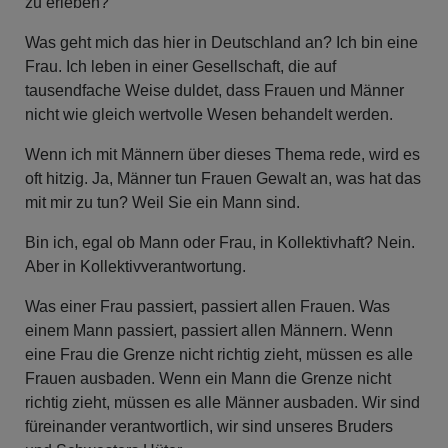
zu erleben?
Was geht mich das hier in Deutschland an? Ich bin eine
Frau. Ich leben in einer Gesellschaft, die auf
tausendfache Weise duldet, dass Frauen und Männer
nicht wie gleich wertvolle Wesen behandelt werden.
Wenn ich mit Männern über dieses Thema rede, wird es
oft hitzig. Ja, Männer tun Frauen Gewalt an, was hat das
mit mir zu tun? Weil Sie ein Mann sind.
Bin ich, egal ob Mann oder Frau, in Kollektivhaft? Nein.
Aber in Kollektivverantwortung.
Was einer Frau passiert, passiert allen Frauen. Was
einem Mann passiert, passiert allen Männern. Wenn
eine Frau die Grenze nicht richtig zieht, müssen es alle
Frauen ausbaden. Wenn ein Mann die Grenze nicht
richtig zieht, müssen es alle Männer ausbaden. Wir sind
füreinander verantwortlich, wir sind unseres Bruders