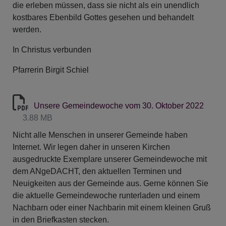
die erleben müssen, dass sie nicht als ein unendlich
kostbares Ebenbild Gottes gesehen und behandelt
werden.
In Christus verbunden
Pfarrerin Birgit Schiel
Unsere Gemeindewoche vom 30. Oktober 2022
3.88 MB
Nicht alle Menschen in unserer Gemeinde haben
Internet. Wir legen daher in unseren Kirchen
ausgedruckte Exemplare unserer Gemeindewoche mit
dem ANgeDACHT, den aktuellen Terminen und
Neuigkeiten aus der Gemeinde aus. Gerne können Sie
die aktuelle Gemeindewoche runterladen und einem
Nachbarn oder einer Nachbarin mit einem kleinen Gruß
in den Briefkasten stecken.