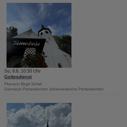
So, 9.8. 10:30 Uhr
Gottesdienst
Pfarrerin Birgit Schiel
Garmisch-Partenkirchen
Johanneskirche Partenkirchen