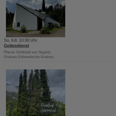
So, 9.8. 10:30 Uhr
Gottesdienst
Pfarrer Gottfried von Segnitz
Grainau
Erlöserkirche Grainau