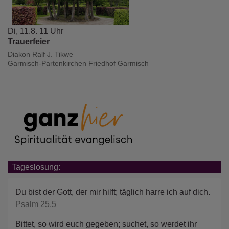
Di, 11.8. 11 Uhr
Trauerfeier
Diakon Ralf J. Tikwe
Garmisch-Partenkirchen
Friedhof Garmisch
Tageslosung:
Du bist der Gott, der mir hilft; täglich harre ich auf dich.
Psalm 25,5
Bittet, so wird euch gegeben; suchet, so werdet ihr