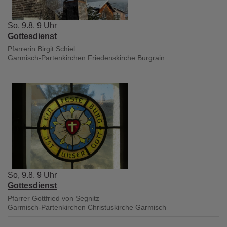
So, 9.8. 9 Uhr
Gottesdienst
Pfarrerin Birgit Schiel
Garmisch-Partenkirchen
Friedenskirche Burgrain
So, 9.8. 9 Uhr
Gottesdienst
Pfarrer Gottfried von Segnitz
Garmisch-Partenkirchen
Christuskirche Garmisch