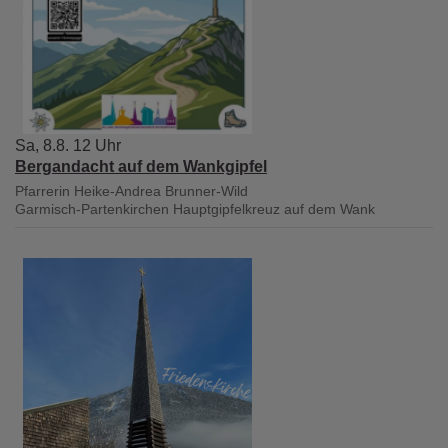
Sa, 8.8. 12 Uhr
Bergandacht auf dem Wankgipfel
Pfarrerin Heike-Andrea Brunner-Wild
Garmisch-Partenkirchen
Hauptgipfelkreuz auf dem Wank