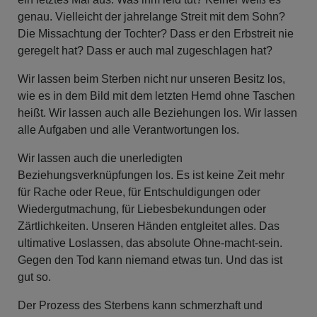
genau. Vielleicht der jahrelange Streit mit dem Sohn?
Die Missachtung der Tochter? Dass er den Erbstreit nie
geregelt hat? Dass er auch mal zugeschlagen hat?
Wir lassen beim Sterben nicht nur unseren Besitz los,
wie es in dem Bild mit dem letzten Hemd ohne Taschen
heißt. Wir lassen auch alle Beziehungen los. Wir lassen
alle Aufgaben und alle Verantwortungen los.
Wir lassen auch die unerledigten
Beziehungsverknüpfungen los. Es ist keine Zeit mehr
für Rache oder Reue, für Entschuldigungen oder
Wiedergutmachung, für Liebesbekundungen oder
Zärtlichkeiten. Unseren Händen entgleitet alles. Das
ultimative Loslassen, das absolute Ohne-macht-sein.
Gegen den Tod kann niemand etwas tun. Und das ist
gut so.
Der Prozess des Sterbens kann schmerzhaft und