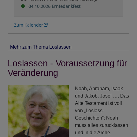
04.10.2026 Erntedankfest
Zum Kalender
Mehr zum Thema Loslassen
Loslassen - Voraussetzung für
Veränderung
Noah, Abraham, Isaak
und Jakob, Josef …. Das
Alte Testament ist voll
von „Loslass-
Geschichten“: Noah
muss alles zurücklassen
und in die Arche.