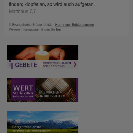
finden; klopfet an, so wird euch aufgetan.
Matthäus 7,7
© Evangelische Brüder-Unität –
Herrnhuter Brüdergemeine
Weitere Informationen finden Sie
hier
.