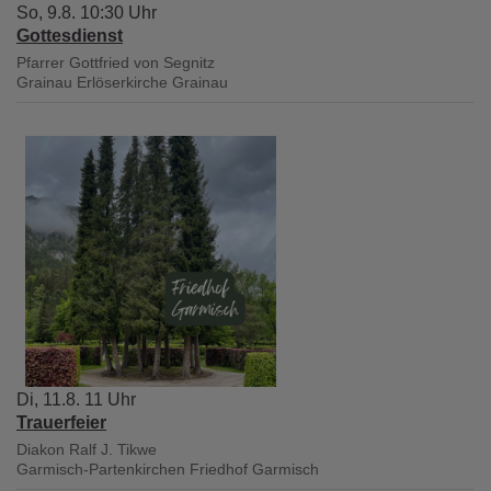
So, 9.8. 10:30 Uhr
Gottesdienst
Pfarrer Gottfried von Segnitz
Grainau
Erlöserkirche Grainau
Di, 11.8. 11 Uhr
Trauerfeier
Diakon Ralf J. Tikwe
Garmisch-Partenkirchen
Friedhof Garmisch