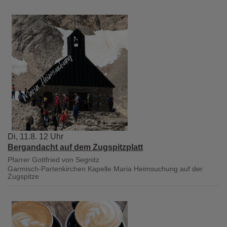
Di, 11.8. 12 Uhr
Bergandacht auf dem Zugspitzplatt
Pfarrer Gottfried von Segnitz
Garmisch-Partenkirchen
Kapelle Maria Heimsuchung auf der
Zugspitze