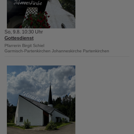
So, 9.8. 10:30 Uhr
Gottesdienst
Pfarrerin Birgit Schiel
Garmisch-Partenkirchen
Johanneskirche Partenkirchen