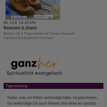
Mi, 12.8. 14-16 Uhr
Bewegen & Segen
Monika Ott & Pastoralreferent Florian Hammerl
Farchant
Markuskirche Farchant
Tageslosung:
Siehe, was ich früher verkündigt habe, ist gekommen.
So verkündige ich auch Neues; ehe denn es sprosst,