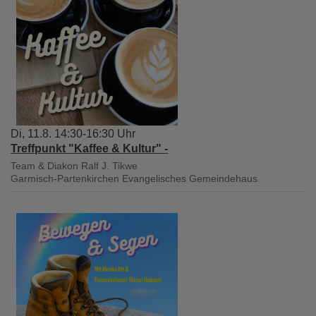
Di, 11.8. 14:30-16:30 Uhr
Treffpunkt "Kaffee & Kultur" -
Team & Diakon Ralf J. Tikwe
Garmisch-Partenkirchen
Evangelisches Gemeindehaus