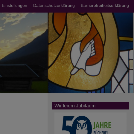
chsmenü
-Einstellungen
Datenschutzerklärung
Barrierefreiheitserklärung
Wir feiern Jubiläum: