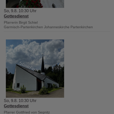
So, 9.8. 10:30 Uhr
Gottesdienst
Pfarrerin Birgit Schiel
Garmisch-Partenkirchen
Johanneskirche Partenkirchen
So, 9.8. 10:30 Uhr
Gottesdienst
Pfarrer Gottfried von Segnitz