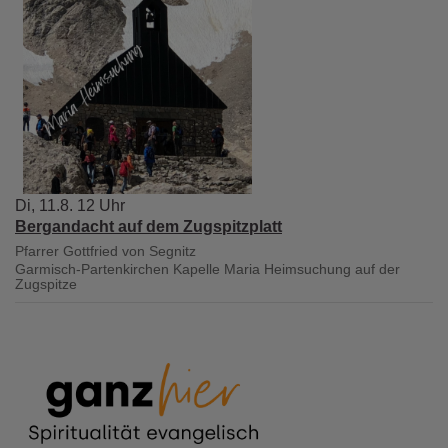
Di, 11.8. 12 Uhr
Bergandacht auf dem Zugspitzplatt
Pfarrer Gottfried von Segnitz
Garmisch-Partenkirchen
Kapelle Maria Heimsuchung auf der
Zugspitze