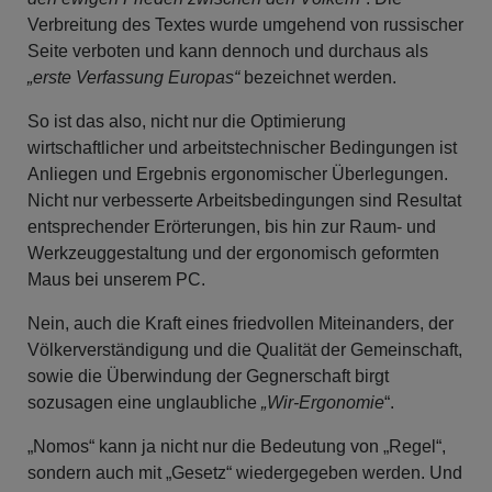
Verbreitung des Textes wurde umgehend von russischer
Seite verboten und kann dennoch und durchaus als
„erste Verfassung Europas“
bezeichnet werden.
So ist das also, nicht nur die Optimierung
wirtschaftlicher und arbeitstechnischer Bedingungen ist
Anliegen und Ergebnis ergonomischer Überlegungen.
Nicht nur verbesserte Arbeitsbedingungen sind Resultat
entsprechender Erörterungen, bis hin zur Raum- und
Werkzeuggestaltung und der ergonomisch geformten
Maus bei unserem PC.
Nein, auch die Kraft eines friedvollen Miteinanders, der
Völkerverständigung und die Qualität der Gemeinschaft,
sowie die Überwindung der Gegnerschaft birgt
sozusagen eine unglaubliche
„Wir-Ergonomie
“.
„Nomos“ kann ja nicht nur die Bedeutung von „Regel“,
sondern auch mit „Gesetz“ wiedergegeben werden. Und