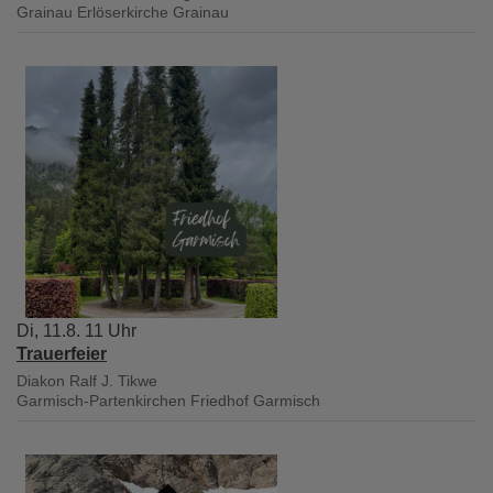
Grainau
Erlöserkirche Grainau
Di, 11.8. 11 Uhr
Trauerfeier
Diakon Ralf J. Tikwe
Garmisch-Partenkirchen
Friedhof Garmisch