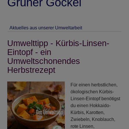
Grüner Gockel
Aktuelles aus unserer Umweltarbeit
Umwelttipp - Kürbis-Linsen-
Eintopf - ein
Umweltschonendes
Herbstrezept
Für einen herbstlichen,
ökologischen Kürbis-
Linsen-Eintopf benötigst
du einen Hokkaido-
Kürbis, Karotten,
Zwiebeln, Knoblauch,
rote Linsen,