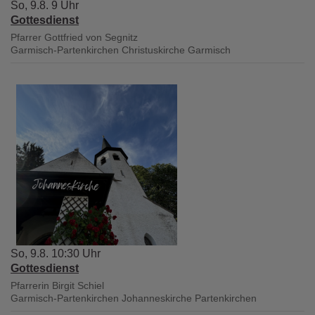
So, 9.8. 9 Uhr
Gottesdienst
Pfarrer Gottfried von Segnitz
Garmisch-Partenkirchen
Christuskirche Garmisch
So, 9.8. 10:30 Uhr
Gottesdienst
Pfarrerin Birgit Schiel
Garmisch-Partenkirchen
Johanneskirche Partenkirchen