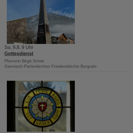
So, 9.8. 9 Uhr
Gottesdienst
Pfarrerin Birgit Schiel
Garmisch-Partenkirchen
Friedenskirche Burgrain