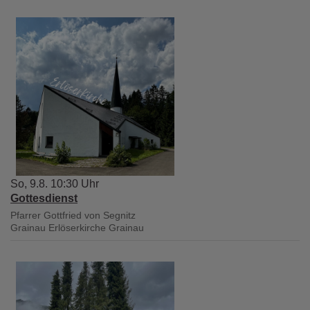
So, 9.8. 10:30 Uhr
Gottesdienst
Pfarrer Gottfried von Segnitz
Grainau
Erlöserkirche Grainau