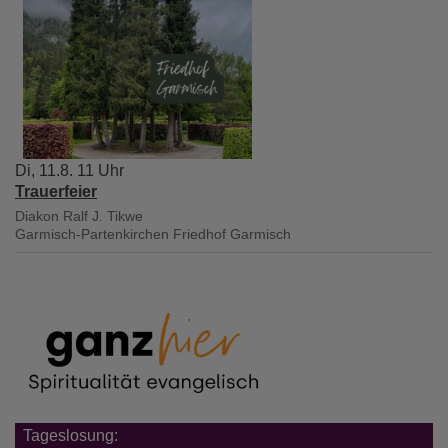
Di, 11.8. 11 Uhr
Trauerfeier
Diakon Ralf J. Tikwe
Garmisch-Partenkirchen
Friedhof Garmisch
Tageslosung: