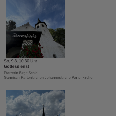
So, 9.8. 10:30 Uhr
Gottesdienst
Pfarrerin Birgit Schiel
Garmisch-Partenkirchen
Johanneskirche Partenkirchen