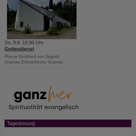
So, 9.8. 10:30 Uhr
Gottesdienst
Pfarrer Gottfried von Segnitz
Grainau
Erlöserkirche Grainau
Tageslosung: