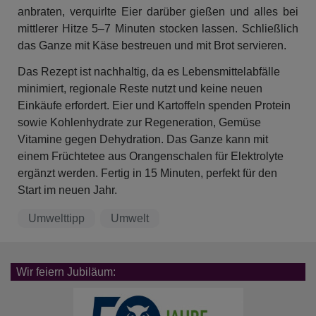
anbraten, verquirlte Eier darüber gießen und alles bei
mittlerer Hitze 5–7 Minuten stocken lassen. Schließlich
das Ganze mit Käse bestreuen und mit Brot servieren.
​Das Rezept ist nachhaltig, da es Lebensmittelabfälle
minimiert, regionale Reste nutzt und keine neuen
Einkäufe erfordert. Eier und Kartoffeln spenden Protein
sowie Kohlenhydrate zur Regeneration, Gemüse
Vitamine gegen Dehydration. Das Ganze kann mit
einem Früchtetee aus Orangenschalen für Elektrolyte
ergänzt werden. Fertig in 15 Minuten, perfekt für den
Start im neuen Jahr.
Umwelttipp
Umwelt
Wir feiern Jubiläum: