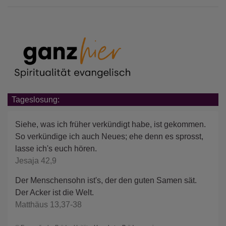
Tageslosung:
Siehe, was ich früher verkündigt habe, ist gekommen.
So verkündige ich auch Neues; ehe denn es sprosst,
lasse ich's euch hören.
Jesaja 42,9
Der Menschensohn ist's, der den guten Samen sät.
Der Acker ist die Welt.
Matthäus 13,37-38