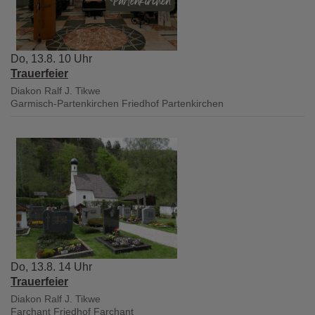
Do, 13.8. 10 Uhr
Trauerfeier
Diakon Ralf J. Tikwe
Garmisch-Partenkirchen
Friedhof Partenkirchen
Do, 13.8. 14 Uhr
Trauerfeier
Diakon Ralf J. Tikwe
Farchant
Friedhof Farchant