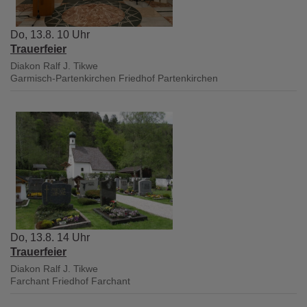
Do, 13.8. 10 Uhr
Trauerfeier
Diakon Ralf J. Tikwe
Garmisch-Partenkirchen
Friedhof Partenkirchen
Do, 13.8. 14 Uhr
Trauerfeier
Diakon Ralf J. Tikwe
Farchant
Friedhof Farchant