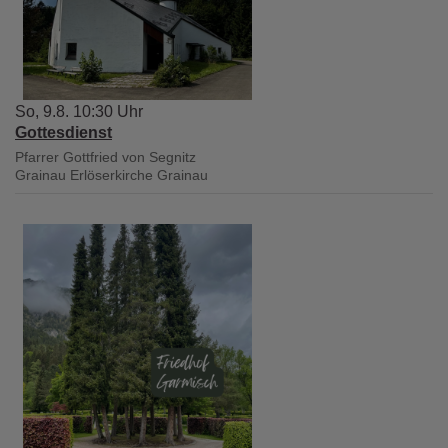
So, 9.8. 10:30 Uhr
Gottesdienst
Pfarrer Gottfried von Segnitz
Grainau
Erlöserkirche Grainau