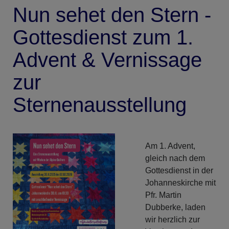
Nun sehet den Stern -
Gottesdienst zum 1.
Advent & Vernissage
zur
Sternenausstellung
Am 1. Advent,
gleich nach dem
Gottesdienst in der
Johanneskirche mit
Pfr. Martin
Dubberke, laden
wir herzlich zur