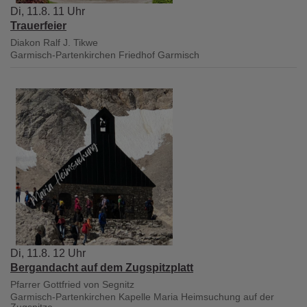
Di, 11.8. 11 Uhr
Trauerfeier
Diakon Ralf J. Tikwe
Garmisch-Partenkirchen
Friedhof Garmisch
Di, 11.8. 12 Uhr
Bergandacht auf dem Zugspitzplatt
Pfarrer Gottfried von Segnitz
Garmisch-Partenkirchen
Kapelle Maria Heimsuchung auf der