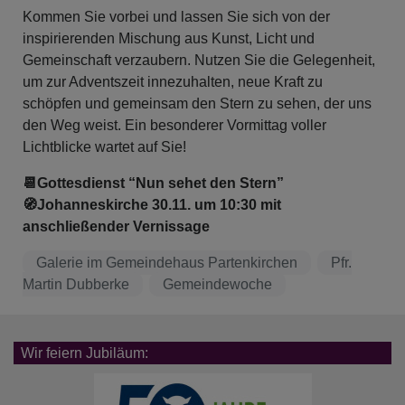
Kommen Sie vorbei und lassen Sie sich von der
inspirierenden Mischung aus Kunst, Licht und
Gemeinschaft verzaubern. Nutzen Sie die Gelegenheit,
um zur Adventszeit innezuhalten, neue Kraft zu
schöpfen und gemeinsam den Stern zu sehen, der uns
den Weg weist. Ein besonderer Vormittag voller
Lichtblicke wartet auf Sie!
📆Gottesdienst “Nun sehet den Stern”
🧭Johanneskirche 30.11. um 10:30 mit
anschließender Vernissage
Galerie im Gemeindehaus Partenkirchen
Pfr.
Martin Dubberke
Gemeindewoche
Wir feiern Jubiläum: