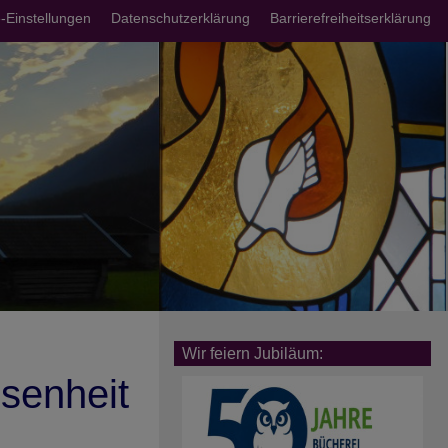
chsmenü
-Einstellungen
Datenschutzerklärung
Barrierefreiheitserklärung
Wir feiern Jubiläum:
senheit