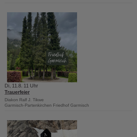
Di, 11.8. 11 Uhr
Trauerfeier
Diakon Ralf J. Tikwe
Garmisch-Partenkirchen
Friedhof Garmisch