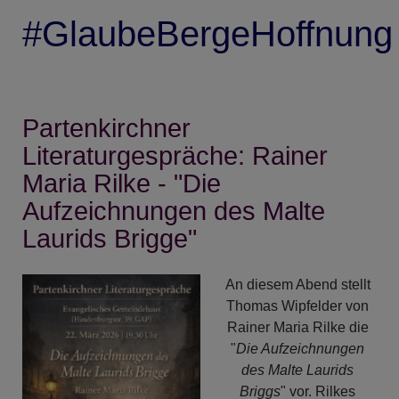
#GlaubeBergeHoffnung
Partenkirchner
Literaturgespräche: Rainer
Maria Rilke - "Die
Aufzeichnungen des Malte
Laurids Brigge"
An diesem Abend stellt
Thomas Wipfelder von
Rainer Maria Rilke die
"
Die Aufzeichnungen
des Malte Laurids
Briggs
" vor. Rilkes