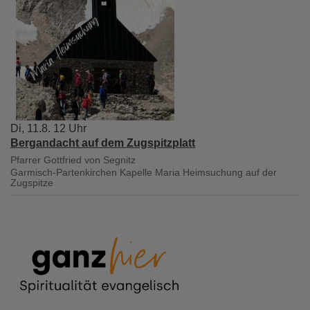
Di, 11.8. 12 Uhr
Bergandacht auf dem Zugspitzplatt
Pfarrer Gottfried von Segnitz
Garmisch-Partenkirchen
Kapelle Maria Heimsuchung auf der
Zugspitze