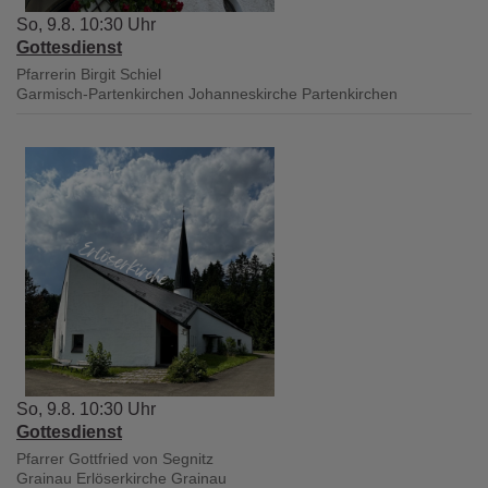
So, 9.8. 10:30 Uhr
Gottesdienst
Pfarrerin Birgit Schiel
Garmisch-Partenkirchen
Johanneskirche Partenkirchen
So, 9.8. 10:30 Uhr
Gottesdienst
Pfarrer Gottfried von Segnitz
Grainau
Erlöserkirche Grainau