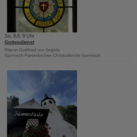
So, 9.8. 9 Uhr
Gottesdienst
Pfarrer Gottfried von Segnitz
Garmisch-Partenkirchen
Christuskirche Garmisch