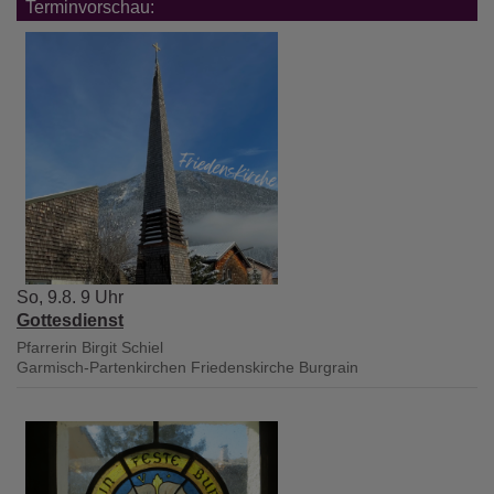
Terminvorschau:
So, 9.8. 9 Uhr
Gottesdienst
Pfarrerin Birgit Schiel
Garmisch-Partenkirchen
Friedenskirche Burgrain