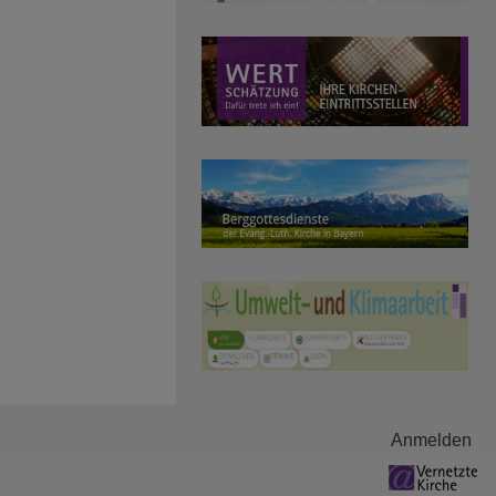
Anmelden