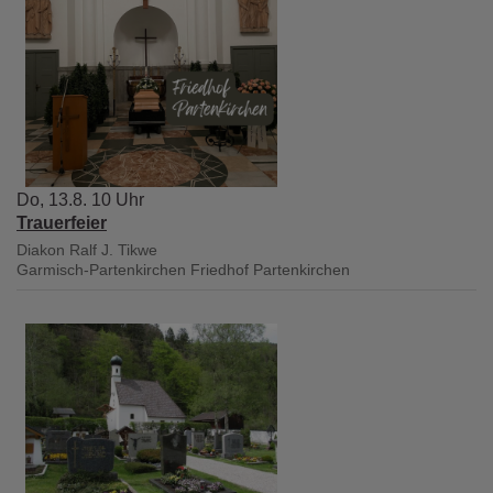
Do, 13.8. 10 Uhr
Trauerfeier
Diakon Ralf J. Tikwe
Garmisch-Partenkirchen
Friedhof Partenkirchen