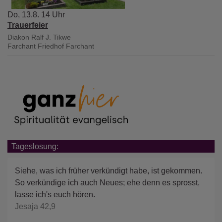
Do, 13.8. 14 Uhr
Trauerfeier
Diakon Ralf J. Tikwe
Farchant
Friedhof Farchant
Tageslosung:
Siehe, was ich früher verkündigt habe, ist gekommen.
So verkündige ich auch Neues; ehe denn es sprosst,
lasse ich's euch hören.
Jesaja 42,9