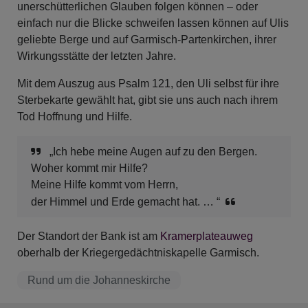
unerschütterlichen Glauben folgen können – oder
einfach nur die Blicke schweifen lassen können auf Ulis
geliebte Berge und auf Garmisch-Partenkirchen, ihrer
Wirkungsstätte der letzten Jahre.
Mit dem Auszug aus Psalm 121, den Uli selbst für ihre
Sterbekarte gewählt hat, gibt sie uns auch nach ihrem
Tod Hoffnung und Hilfe.
„Ich hebe meine Augen auf zu den Bergen.
Woher kommt mir Hilfe?
Meine Hilfe kommt vom Herrn,
der Himmel und Erde gemacht hat. … “
Der Standort der Bank ist am
Kramerplateauweg
oberhalb der Kriegergedächtniskapelle Garmisch.
Rund um die Johanneskirche