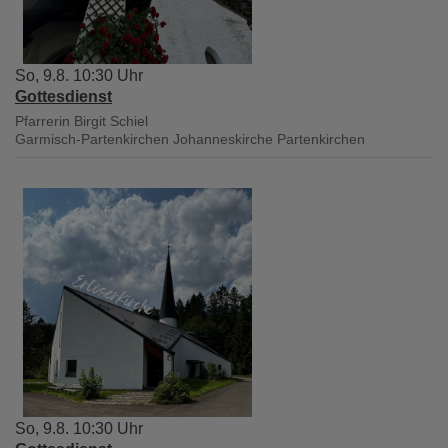
So, 9.8. 10:30 Uhr
Gottesdienst
Pfarrerin Birgit Schiel
Garmisch-Partenkirchen
Johanneskirche Partenkirchen
So, 9.8. 10:30 Uhr