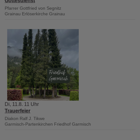
Gottesdienst
Pfarrer Gottfried von Segnitz
Grainau
Erlöserkirche Grainau
Di, 11.8. 11 Uhr
Trauerfeier
Diakon Ralf J. Tikwe
Garmisch-Partenkirchen
Friedhof Garmisch