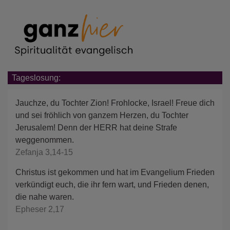
Tageslosung:
Jauchze, du Tochter Zion! Frohlocke, Israel! Freue dich
und sei fröhlich von ganzem Herzen, du Tochter
Jerusalem! Denn der HERR hat deine Strafe
weggenommen.
Zefanja 3,14-15
Christus ist gekommen und hat im Evangelium Frieden
verkündigt euch, die ihr fern wart, und Frieden denen,
die nahe waren.
Epheser 2,17