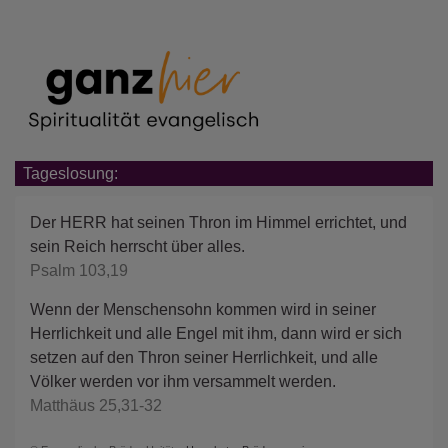
Tageslosung:
Der HERR hat seinen Thron im Himmel errichtet, und
sein Reich herrscht über alles.
Psalm 103,19
Wenn der Menschensohn kommen wird in seiner
Herrlichkeit und alle Engel mit ihm, dann wird er sich
setzen auf den Thron seiner Herrlichkeit, und alle
Völker werden vor ihm versammelt werden.
Matthäus 25,31-32