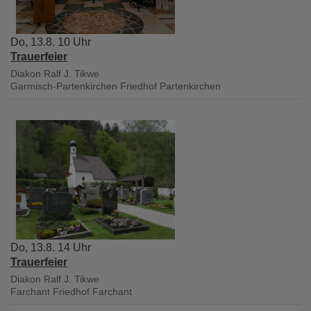
Do, 13.8. 10 Uhr
Trauerfeier
Diakon Ralf J. Tikwe
Garmisch-Partenkirchen
Friedhof Partenkirchen
Do, 13.8. 14 Uhr
Trauerfeier
Diakon Ralf J. Tikwe
Farchant
Friedhof Farchant