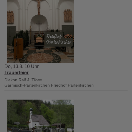
Do, 13.8. 10 Uhr
Trauerfeier
Diakon Ralf J. Tikwe
Garmisch-Partenkirchen
Friedhof Partenkirchen