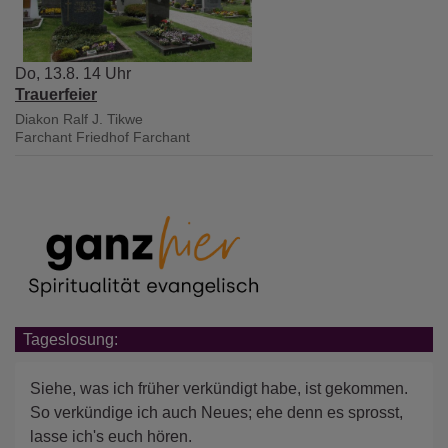
Do, 13.8. 14 Uhr
Trauerfeier
Diakon Ralf J. Tikwe
Farchant
Friedhof Farchant
Tageslosung:
Siehe, was ich früher verkündigt habe, ist gekommen.
So verkündige ich auch Neues; ehe denn es sprosst,
lasse ich's euch hören.