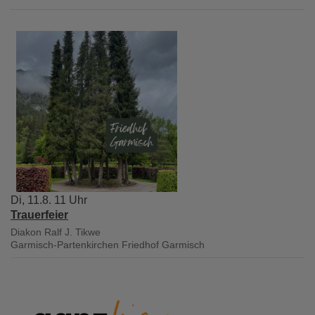
Di, 11.8. 11 Uhr
Trauerfeier
Diakon Ralf J. Tikwe
Garmisch-Partenkirchen
Friedhof Garmisch