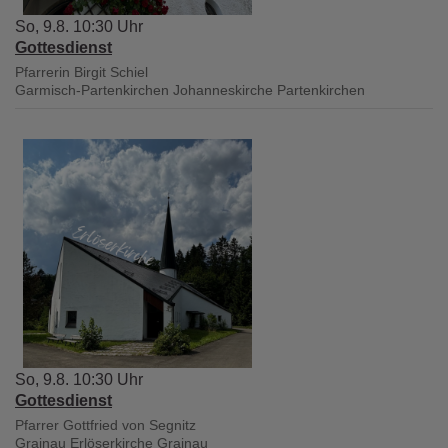
So, 9.8. 10:30 Uhr
Gottesdienst
Pfarrerin Birgit Schiel
Garmisch-Partenkirchen
Johanneskirche Partenkirchen
So, 9.8. 10:30 Uhr
Gottesdienst
Pfarrer Gottfried von Segnitz
Grainau
Erlöserkirche Grainau