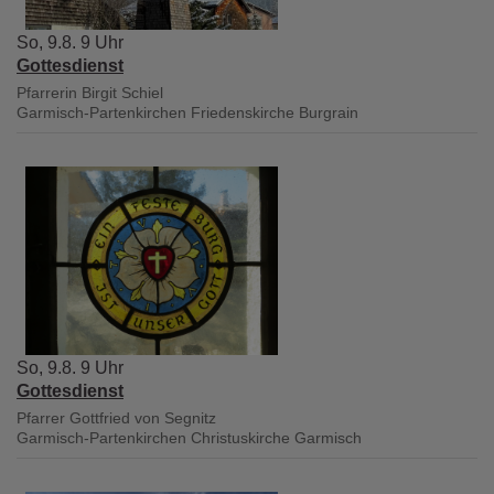
So, 9.8. 9 Uhr
Gottesdienst
Pfarrerin Birgit Schiel
Garmisch-Partenkirchen
Friedenskirche Burgrain
So, 9.8. 9 Uhr
Gottesdienst
Pfarrer Gottfried von Segnitz
Garmisch-Partenkirchen
Christuskirche Garmisch