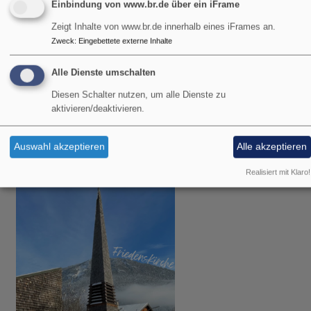
Einbindung von www.br.de über ein iFrame
Zeigt Inhalte von www.br.de innerhalb eines iFrames an.
Zweck
:
Eingebettete externe Inhalte
Alle Dienste umschalten
Diesen Schalter nutzen, um alle Dienste zu
aktivieren/deaktivieren.
Bildrechte
KI/rjt
Auswahl akzeptieren
Alle akzeptieren
Terminvorschau:
Realisiert mit Klaro!