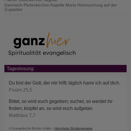
Garmisch-Partenkirchen
Kapelle Maria Heimsuchung auf der
Zugspitze
Tageslosung:
Du bist der Gott, der mir hilft; täglich harre ich auf dich.
Psalm 25,5
Bittet, so wird euch gegeben; suchet, so werdet ihr
finden; klopfet an, so wird euch aufgetan.
Matthäus 7,7
© Evangelische Brüder-Unität –
Herrnhuter Brüdergemeine