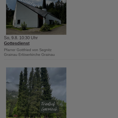
So, 9.8. 10:30 Uhr
Gottesdienst
Pfarrer Gottfried von Segnitz
Grainau
Erlöserkirche Grainau