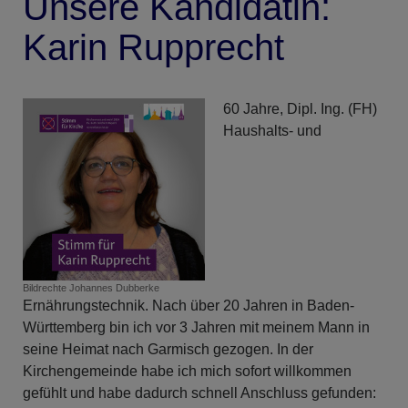
Unsere Kandidatin:
Karin Rupprecht
60 Jahre, Dipl. Ing. (FH)
Haushalts- und
Bildrechte
Johannes Dubberke
Ernährungstechnik. Nach über 20 Jahren in Baden-
Württemberg bin ich vor 3 Jahren mit meinem Mann in
seine Heimat nach Garmisch gezogen. In der
Kirchengemeinde habe ich mich sofort willkommen
gefühlt und habe dadurch schnell Anschluss gefunden: