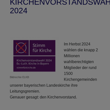
KIRCHENVORSTANDSWAH
2024
Im Herbst 2024
wählen die knapp 2
Millionen
wahlberechtigten
Mitglieder der rund
1500
Bildrechte
ELKB
Kirchengemeinden
unserer bayerischen Landeskirche ihre
Leitungsgremien.
Genauer gesagt: den Kirchenvorstand.