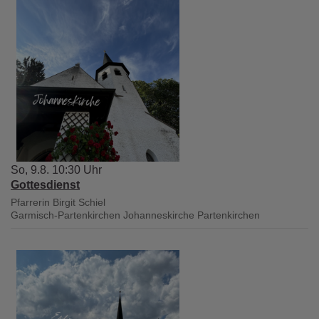
So, 9.8. 10:30 Uhr
Gottesdienst
Pfarrerin Birgit Schiel
Garmisch-Partenkirchen
Johanneskirche Partenkirchen