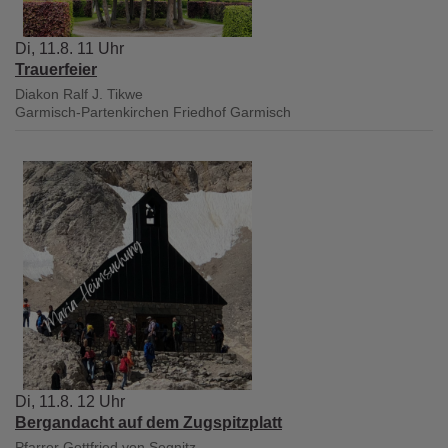
Di, 11.8. 11 Uhr
Trauerfeier
Diakon Ralf J. Tikwe
Garmisch-Partenkirchen
Friedhof Garmisch
Di, 11.8. 12 Uhr
Bergandacht auf dem Zugspitzplatt
Pfarrer Gottfried von Segnitz