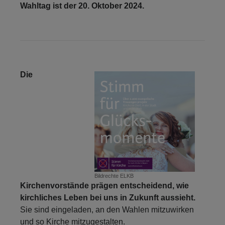
Wahltag ist der 20. Oktober 2024.
Die
Bildrechte
ELKB
Kirchenvorstände prägen entscheidend, wie
kirchliches Leben bei uns in Zukunft aussieht.
Sie sind eingeladen, an den Wahlen mitzuwirken
und so Kirche mitzugestalten.