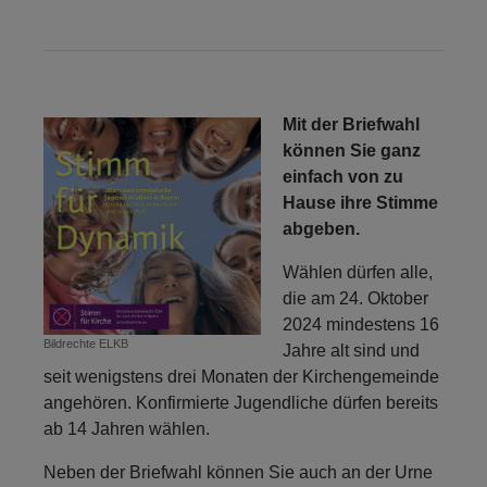
Mit der Briefwahl
können Sie ganz
einfach von zu
Hause ihre Stimme
abgeben.
Wählen dürfen alle,
die am 24. Oktober
2024 mindestens 16
Bildrechte
ELKB
Jahre alt sind und
seit wenigstens drei Monaten der Kirchengemeinde
angehören. Konfirmierte Jugendliche dürfen bereits
ab 14 Jahren wählen.
Neben der Briefwahl können Sie auch an der Urne