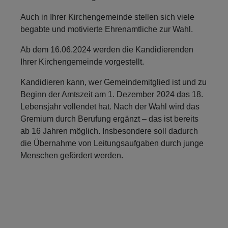
Auch in Ihrer Kirchengemeinde stellen sich viele
begabte und motivierte Ehrenamtliche zur Wahl.
Ab dem 16.06.2024 werden die Kandidierenden
Ihrer Kirchengemeinde vorgestellt.
Kandidieren kann, wer Gemeindemitglied ist und zu
Beginn der Amtszeit am 1. Dezember 2024 das 18.
Lebensjahr vollendet hat. Nach der Wahl wird das
Gremium durch Berufung ergänzt – das ist bereits
ab 16 Jahren möglich. Insbesondere soll dadurch
die Übernahme von Leitungsaufgaben durch junge
Menschen gefördert werden.