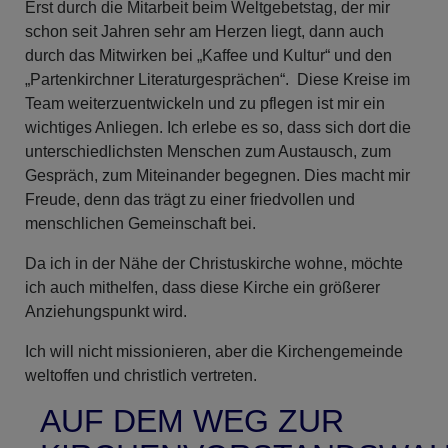
Erst durch die Mitarbeit beim Weltgebetstag, der mir
schon seit Jahren sehr am Herzen liegt, dann auch
durch das Mitwirken bei „Kaffee und Kultur“ und den
„Partenkirchner Literaturgesprächen“. Diese Kreise im
Team weiterzuentwickeln und zu pflegen ist mir ein
wichtiges Anliegen. Ich erlebe es so, dass sich dort die
unterschiedlichsten Menschen zum Austausch, zum
Gespräch, zum Miteinander begegnen. Dies macht mir
Freude, denn das trägt zu einer friedvollen und
menschlichen Gemeinschaft bei.
Da ich in der Nähe der Christuskirche wohne, möchte
ich auch mithelfen, dass diese Kirche ein größerer
Anziehungspunkt wird.
Ich will nicht missionieren, aber die Kirchengemeinde
weltoffen und christlich vertreten.
AUF DEM WEG ZUR