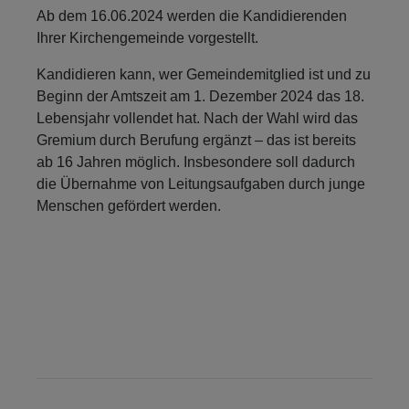
Ab dem 16.06.2024 werden die Kandidierenden
Ihrer Kirchengemeinde vorgestellt.
Kandidieren kann, wer Gemeindemitglied ist und zu
Beginn der Amtszeit am 1. Dezember 2024 das 18.
Lebensjahr vollendet hat. Nach der Wahl wird das
Gremium durch Berufung ergänzt – das ist bereits
ab 16 Jahren möglich. Insbesondere soll dadurch
die Übernahme von Leitungsaufgaben durch junge
Menschen gefördert werden.