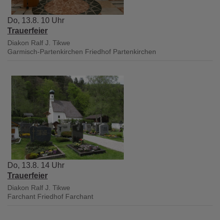
Do, 13.8. 10 Uhr
Trauerfeier
Diakon Ralf J. Tikwe
Garmisch-Partenkirchen
Friedhof Partenkirchen
Do, 13.8. 14 Uhr
Trauerfeier
Diakon Ralf J. Tikwe
Farchant
Friedhof Farchant