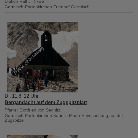
Diakon Ralf J. Tikwe
Garmisch-Partenkirchen
Friedhof Garmisch
Di, 11.8. 12 Uhr
Bergandacht auf dem Zugspitzplatt
Pfarrer Gottfried von Segnitz
Garmisch-Partenkirchen
Kapelle Maria Heimsuchung auf der
Zugspitze