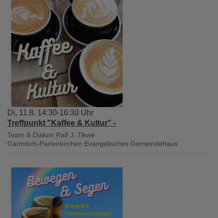
Di, 11.8. 14:30-16:30 Uhr
Treffpunkt "Kaffee & Kultur" -
Team & Diakon Ralf J. Tikwe
Garmisch-Partenkirchen
Evangelisches Gemeindehaus