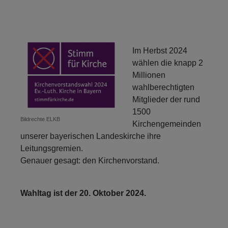
Im Herbst 2024
wählen die knapp 2
Millionen
wahlberechtigten
Mitglieder der rund
1500
Bildrechte
ELKB
Kirchengemeinden
unserer bayerischen Landeskirche ihre
Leitungsgremien.
Genauer gesagt: den Kirchenvorstand.
Wahltag ist der 20. Oktober 2024.