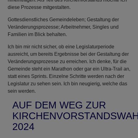
diese Prozesse mitgestalten.
Gottesdienstliches Gemeindeleben; Gestaltung der
Veränderungsprozesse; Arbeitnehmer, Singles und
Familien im Blick behalten.
Ich bin mir nicht sicher, ob eine Legislaturperiode
ausreicht, um bereits Ergebnisse bei der Gestaltung der
Veränderungsprozesse zu erreichen. Ich denke, für die
Gemeinde steht ein Marathon oder gar ein Ultra-Trail an,
statt eines Sprints. Einzelne Schritte werden nach der
Legislatur zu sehen sein. Ich bin neugierig, welche das
sein werden.
AUF DEM WEG ZUR
KIRCHENVORSTANDSWAH
2024