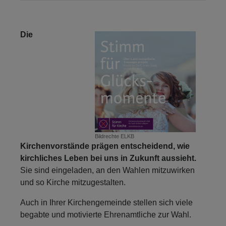
Die
Bildrechte
ELKB
Kirchenvorstände prägen entscheidend, wie
kirchliches Leben bei uns in Zukunft aussieht.
Sie sind eingeladen, an den Wahlen mitzuwirken
und so Kirche mitzugestalten.
Auch in Ihrer Kirchengemeinde stellen sich viele
begabte und motivierte Ehrenamtliche zur Wahl.