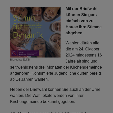
Mit der Briefwahl
können Sie ganz
einfach von zu
Hause ihre Stimme
abgeben.
Wählen dürfen alle,
die am 24. Oktober
2024 mindestens 16
Bildrechte
ELKB
Jahre alt sind und
seit wenigstens drei Monaten der Kirchengemeinde
angehören. Konfirmierte Jugendliche dürfen bereits
ab 14 Jahren wählen.
Neben der Briefwahl können Sie auch an der Urne
wählen. Die Wahllokale werden von Ihrer
Kirchengemeinde bekannt gegeben.