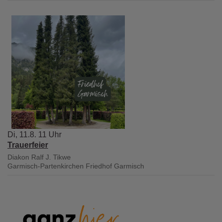
Di, 11.8. 11 Uhr
Trauerfeier
Diakon Ralf J. Tikwe
Garmisch-Partenkirchen
Friedhof Garmisch