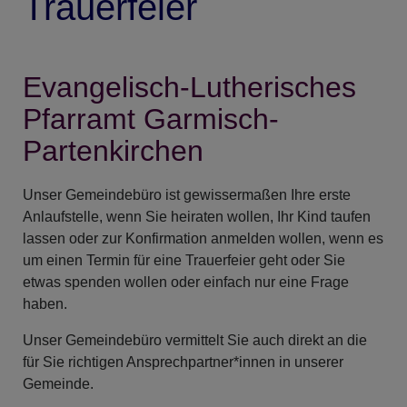
Trauerfeier
Evangelisch-Lutherisches
Pfarramt Garmisch-
Partenkirchen
Unser Gemeindebüro ist gewissermaßen Ihre erste
Anlaufstelle, wenn Sie heiraten wollen, Ihr Kind taufen
lassen oder zur Konfirmation anmelden wollen, wenn es
um einen Termin für eine Trauerfeier geht oder Sie
etwas spenden wollen oder einfach nur eine Frage
haben.
Unser Gemeindebüro vermittelt Sie auch direkt an die
für Sie richtigen Ansprechpartner*innen in unserer
Gemeinde.