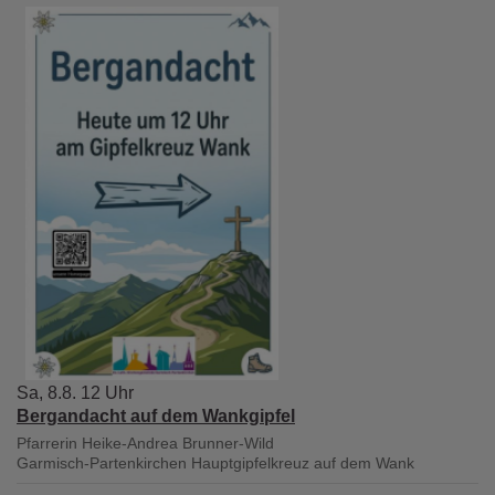
Sa, 8.8. 12 Uhr
Bergandacht auf dem Wankgipfel
Pfarrerin Heike-Andrea Brunner-Wild
Garmisch-Partenkirchen
Hauptgipfelkreuz auf dem Wank