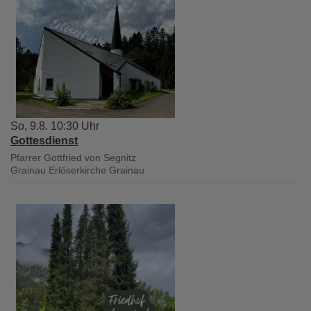
So, 9.8. 10:30 Uhr
Gottesdienst
Pfarrer Gottfried von Segnitz
Grainau
Erlöserkirche Grainau