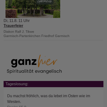
Di, 11.8. 11 Uhr
Trauerfeier
Diakon Ralf J. Tikwe
Garmisch-Partenkirchen
Friedhof Garmisch
Tageslosung:
Du machst fröhlich, was da lebet im Osten wie im
Westen.