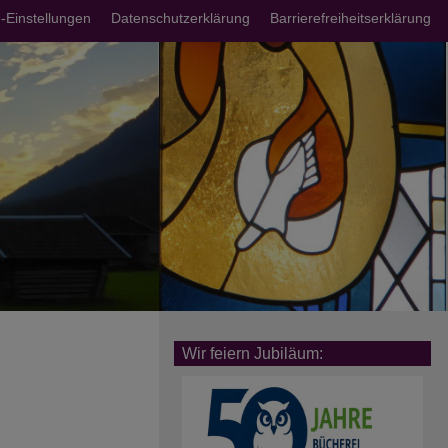
chsmenü
-Einstellungen
Datenschutzerklärung
Barrierefreiheitserklärung
Wir feiern Jubiläum: