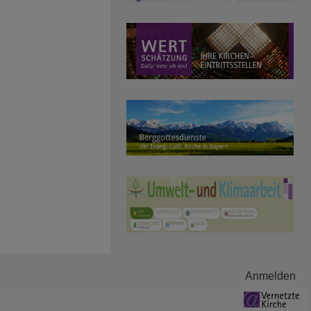
Anmelden