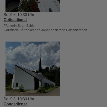
So, 9.8. 10:30 Uhr
Gottesdienst
Pfarrerin Birgit Schiel
Garmisch-Partenkirchen
Johanneskirche Partenkirchen
So, 9.8. 10:30 Uhr
Gottesdienst