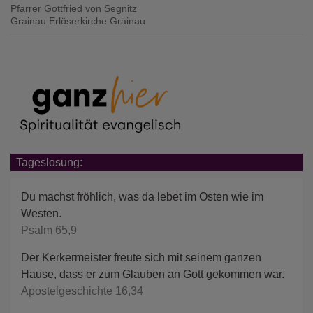
Pfarrer Gottfried von Segnitz
Grainau
Erlöserkirche Grainau
Tageslosung:
Du machst fröhlich, was da lebet im Osten wie im
Westen.
Psalm 65,9
Der Kerkermeister freute sich mit seinem ganzen
Hause, dass er zum Glauben an Gott gekommen war.
Apostelgeschichte 16,34