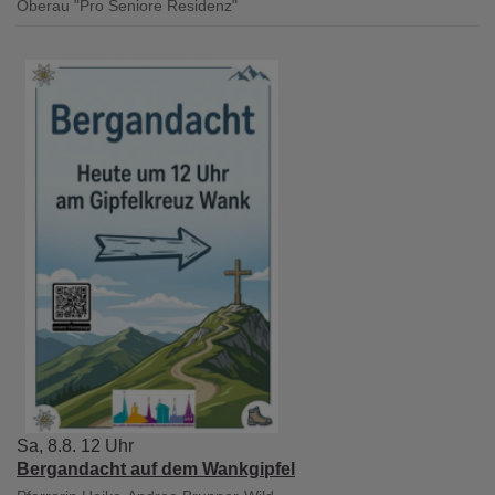
Oberau
"Pro Seniore Residenz"
Sa, 8.8. 12 Uhr
Bergandacht auf dem Wankgipfel