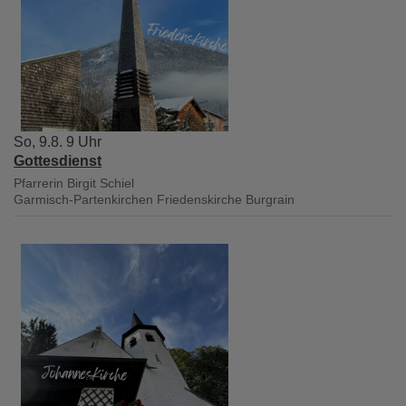
So, 9.8. 9 Uhr
Gottesdienst
Pfarrerin Birgit Schiel
Garmisch-Partenkirchen
Friedenskirche Burgrain