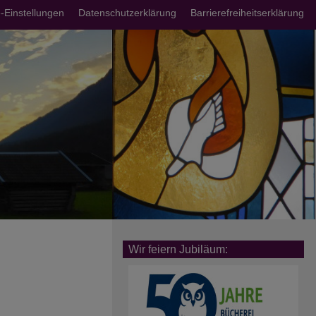
chsmenü
-Einstellungen
Datenschutzerklärung
Barrierefreiheitserklärung
Wir feiern Jubiläum: