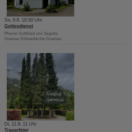
So, 9.8. 10:30 Uhr
Gottesdienst
Pfarrer Gottfried von Segnitz
Grainau
Erlöserkirche Grainau
Di, 11.8. 11 Uhr
Trauerfeier